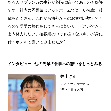
あるカサブランカの生花が各階に飾ってあるのも好評
です。社内の雰囲気はアットホームで楽しい先輩・後
輩もたくさん。これから海外からのお客様が増えてく
るので語学の勉強をしてさらに良いサービスができる
よう努力したい。接客業の中でも様々なスキルが身に
付くホテルで働いてみませんか?
インタビュー | 他の先輩の仕事への想いをもっとみる
井上さん
レストランサービス
2019年新卒入社