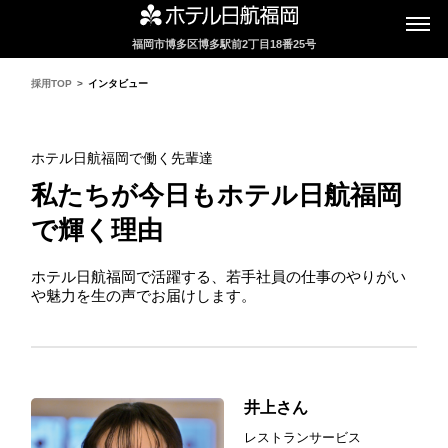
福岡市博多区博多駅前2丁目18番25号
採用TOP
インタビュー
ホテル日航福岡で働く先輩達
私たちが今日もホテル日航福岡
で輝く理由
ホテル日航福岡で活躍する、若手社員の仕事のやりがい
や魅力を生の声でお届けします。
井上さん
レストランサービス