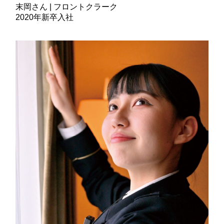
末岡さん | フロントクラーク
2020年新卒入社