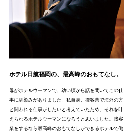
ホテル日航福岡の、最高峰のおもてなし。
母がホテルウーマンで、幼い頃から話を聞いてこの仕
事に馴染みがありました。私自身、接客業で海外の方
と関われる仕事がしたいと考えていたため、それを叶
えられるホテルウーマンになろうと思いました。接客
業をするなら最高峰のおもてなしができるホテルで働