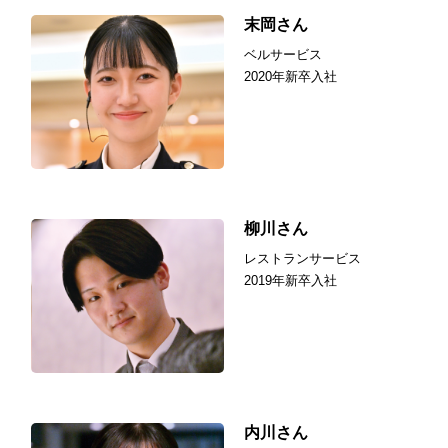
末岡さん
ベルサービス
2020年新卒入社
柳川さん
レストランサービス
2019年新卒入社
内川さん