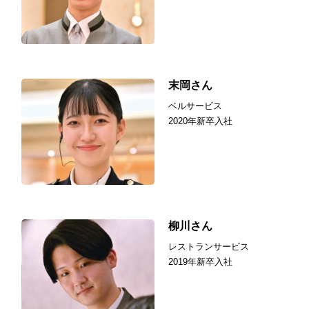
末岡さん
ベルサービス
2020年新卒入社
柳川さん
レストランサービス
2019年新卒入社