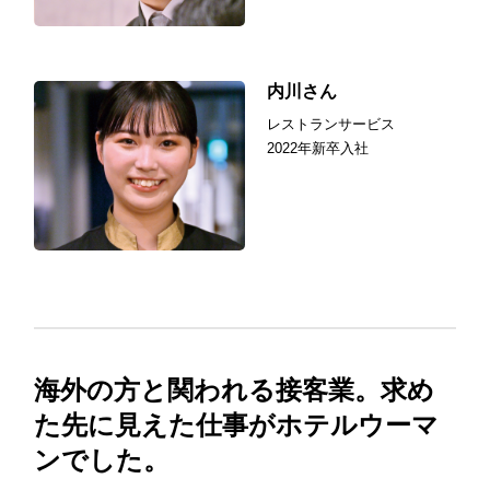
内川さん
レストランサービス
2022年新卒入社
海外の方と関われる接客業。求め
た先に見えた仕事がホテルウーマ
ンでした。