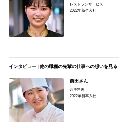
レストランサービス
2022年新卒入社
インタビュー | 他の職種の先輩の仕事への想いを見る
前田さん
西洋料理
2022年新卒入社