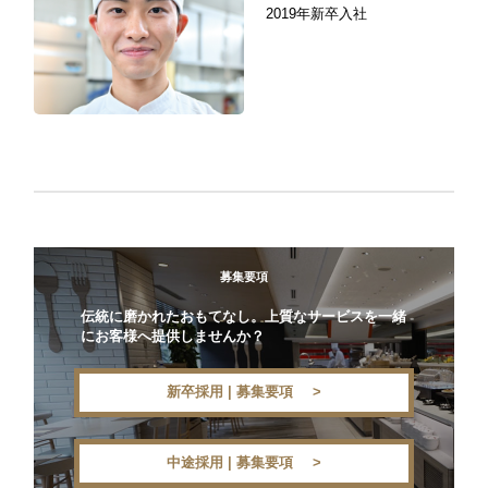
2019年新卒入社
募集要項
伝統に磨かれたおもてなし。上質なサービスを一緒
にお客様へ提供しませんか？
新卒採用 | 募集要項
中途採用 | 募集要項