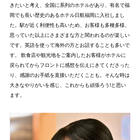
きたいと考え、全国に系列のホテルがあり、有名で福
岡でも長い歴史のあるホテル日航福岡に入社しまし
た。駅が近く利便性も高いため、お客様も多種多様。
思っていた以上にさまざまな方と関われるのが楽しい
です。英語を使って海外の方とお話することも多いで
す。 飲食店や観光地をご案内したお客様がホテルに
戻られてからフロントに感想を伝えにきてくださった
り、感謝のお手紙を直接いただくことも。そんな時は
大きなやりがいを感じ、これからも頑張ろう!と思い
ます。