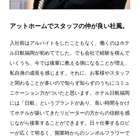
アットホームでスタッフの仲が良い社風。
入社前はアルバイトをしたこともなく、働くのはホテ
ル日航福岡が初めてでした。でも会社で経験を積んで
いくうち、今では後輩に教える側になることが増え、
私自身の成長を感じます。それに、お客様やスタッフ
と関わることが多いので知らず知らずのうちにコミュ
ニケーション力がついたと思います。ホテル日航福岡
には「日航」というブランドがあり、長い時間をかけ
てホテルが築いてきたリピーターの方からの信頼を感
じながら接客することができます。日々仕事するロビ
ーが広くて明るく、開業時からのシンボルフラワーで