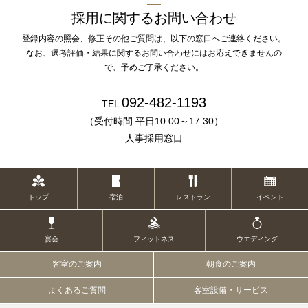
採用に関するお問い合わせ
登録内容の照会、修正その他ご質問は、以下の窓口へご連絡ください。
なお、選考評価・結果に関するお問い合わせにはお応えできませんの
で、予めご了承ください。
092-482-1193
TEL
（受付時間 平日10:00～17:30）
人事採用窓口
トップ
宿泊
レストラン
イベント
宴会
フィットネス
ウエディング
客室のご案内
朝食のご案内
よくあるご質問
客室設備・サービス