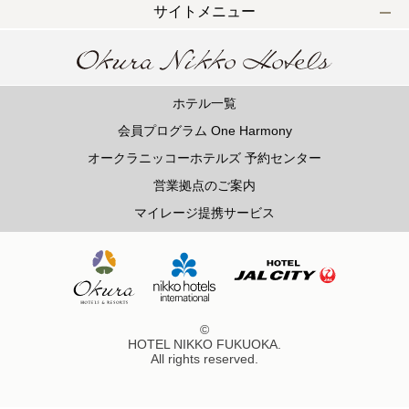
サイトメニュー
ホテル一覧
会員プログラム One Harmony
オークラニッコーホテルズ 予約センター
営業拠点のご案内
マイレージ提携サービス
©
HOTEL NIKKO FUKUOKA.
All rights reserved.