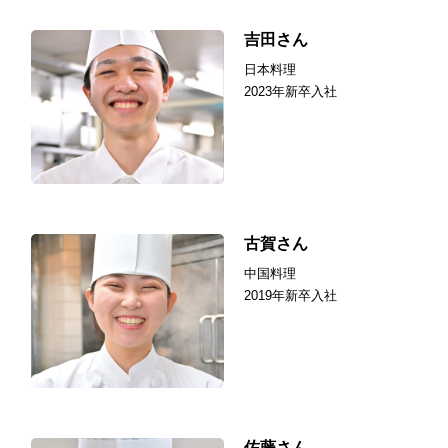
吉田さん
日本料理
2023年新卒入社
古賀さん
中国料理
2019年新卒入社
佐藤さん