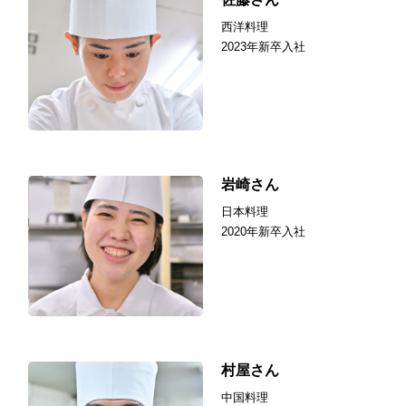
西洋料理
2023年新卒入社
岩崎さん
日本料理
2020年新卒入社
村屋さん
中国料理