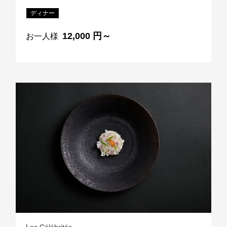
ディナー
12,000 円～
お一人様
Les Célébrités