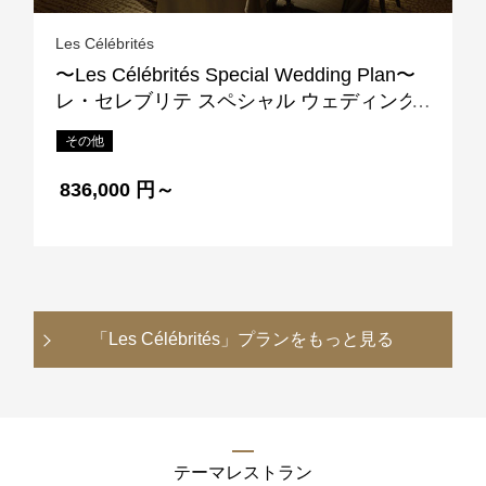
Les Célébrités
〜Les Célébrités Special Wedding Plan〜
レ・セレブリテ スペシャル ウェディング
プラン
その他
836,000 円～
「Les Célébrités」
プランをもっと見る
テーマレストラン