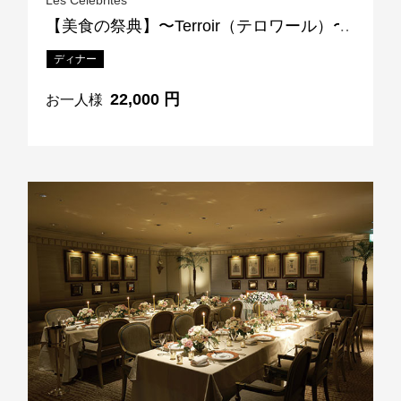
【美食の祭典】〜Terroir（テロワール）〜
ディナー
22,000 円
お一人様