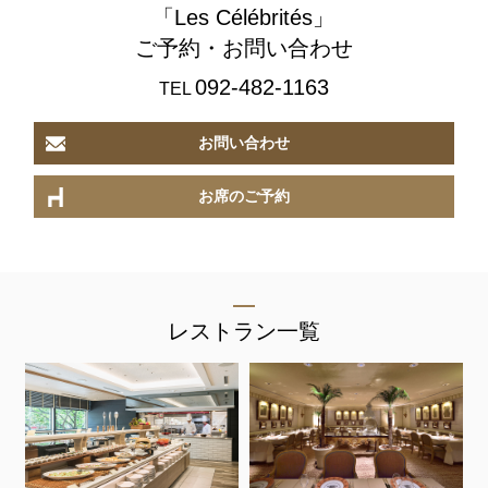
「Les Célébrités」
ご予約・お問い合わせ
092-482-1163
TEL
お問い合わせ
お席のご予約
レストラン一覧