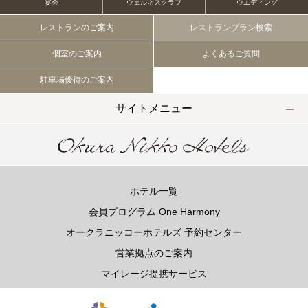
宴会
ウェルネスクラブ
ウエディング
レストランのご案内
レストランプラン検索
個室のご案内
よくあるご質問
駐車場優待のご案内
サイトメニュー
ホテル一覧
会員プログラム One Harmony
オークラニッコーホテルズ 予約センター
営業拠点のご案内
マイレージ提携サービス