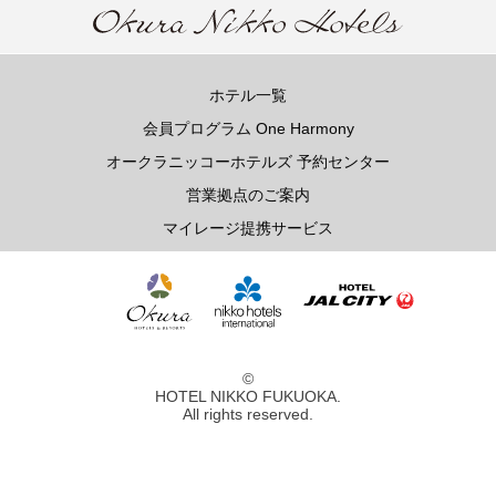
ホテル一覧
会員プログラム One Harmony
オークラニッコーホテルズ 予約センター
営業拠点のご案内
マイレージ提携サービス
©
HOTEL NIKKO FUKUOKA.
All rights reserved.