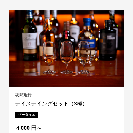
夜間飛行
テイステイングセット（3種）
バータイム
4,000 円～