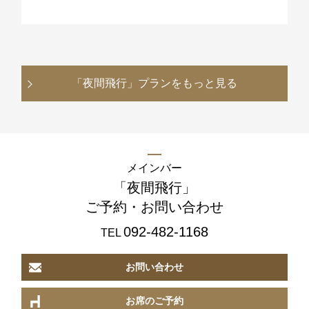
「夜間飛行」
プランをもっと見る
メインバー
「夜間飛行」
ご予約・お問い合わせ
092-482-1168
TEL
お問い合わせ
お席のご予約