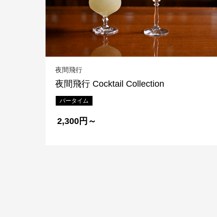
夜間飛行
夜間飛行 Cocktail Collection
バータイム
2,300円～