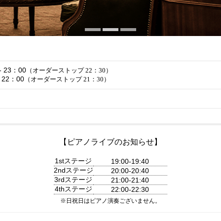
 23：00
（オーダーストップ 22：30）
22：00
（オーダーストップ 21：30）
【ピアノライブのお知らせ】
1stステージ
19:00-19:40
2ndステージ
20:00-20:40
3rdステージ
21:00-21:40
4thステージ
22:00-22:30
※日祝日はピアノ演奏ございません。