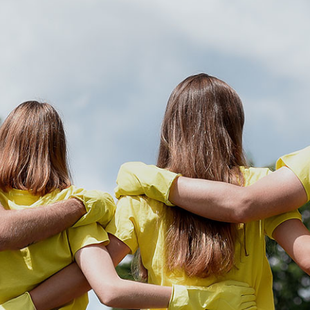
インターネットにてレストランのお席の
ご予約を承っております