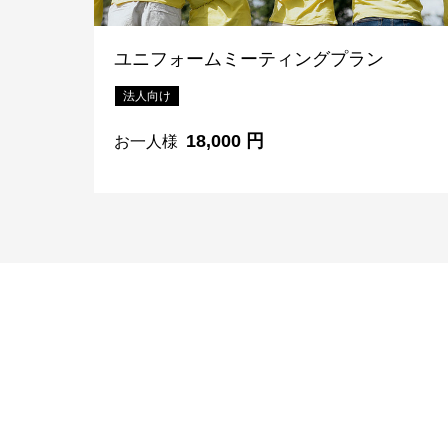
ユニフォームミーティングプラン
法人向け
18,000 円
お一人様