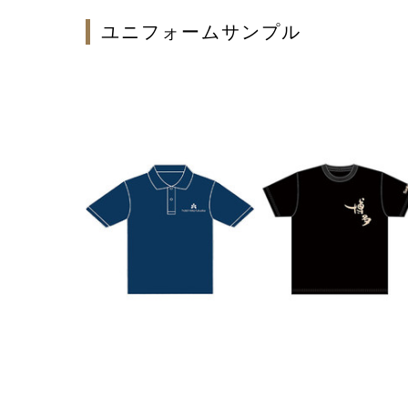
ユニフォームサンプル