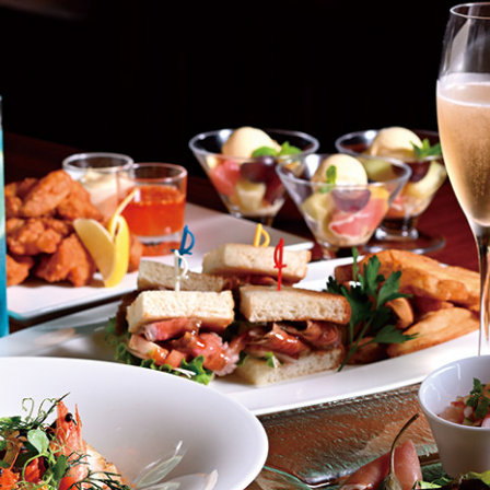
インターネットにてレストランのお席の
ご予約を承っております