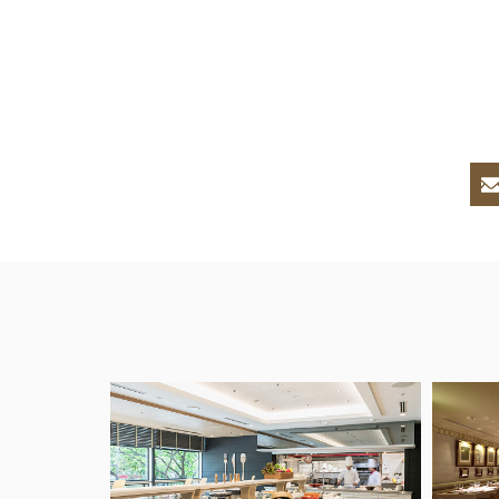
以下のレス