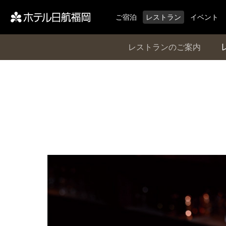
ご宿泊
レストラン
イベント
レストランのご案内