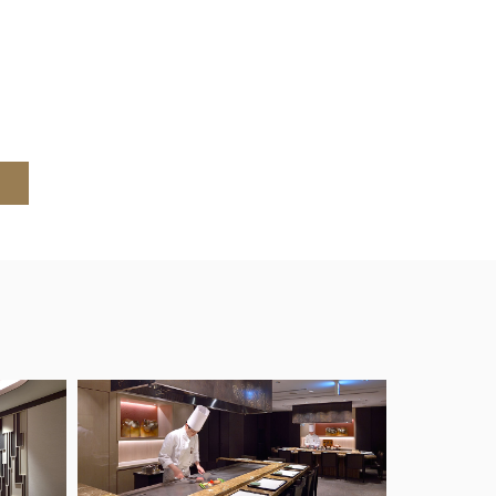
お願いします