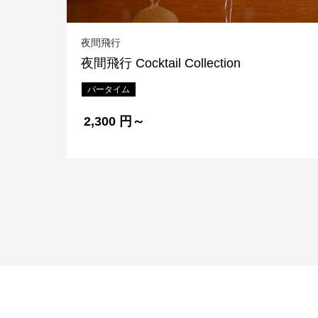
夜間飛行
夜間飛行 Cocktail Collection
バータイム
2,300 円～