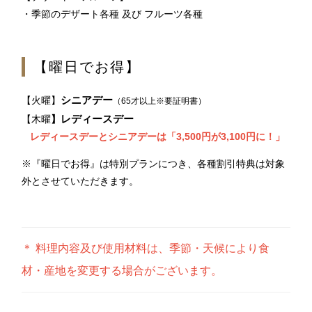
・季節のデザート各種 及び フルーツ各種
【曜日でお得】
シニアデー
【火曜】
（65才以上※要証明書）
レディースデー
【木曜
】
レディースデーとシニアデーは「3,500円が3,100円に！」
※『曜日でお得』は特別プランにつき、各種割引特典は対象
外とさせていただきます。
＊ 料理内容及び使用材料は、季節・天候により食
材・産地を変更する場合がございます。