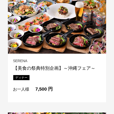
SERENA
【美食の祭典特別企画】～沖縄フェア～
ディナー
7,500 円
お一人様