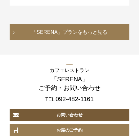
「SERENA」
プランをもっと見る
カフェレストラン
「SERENA」
ご予約・お問い合わせ
092-482-1161
TEL
お問い合わせ
お席のご予約