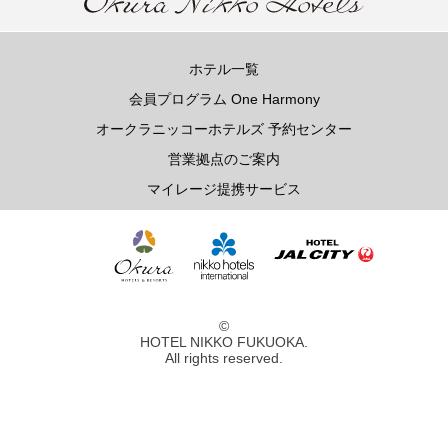
ホテル一覧
会員プログラム One Harmony
オークラニッコーホテルズ 予約センター
営業拠点のご案内
マイレージ提携サービス
©
HOTEL NIKKO FUKUOKA.
All rights reserved.