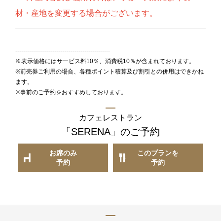
材・産地を変更する場合がございます。
------------------------------------------------
※表示価格にはサービス料10％、消費税10％が含まれております。
※前売券ご利用の場合、各種ポイント積算及び割引との併用はできかね
ます。
※事前のご予約をおすすめしております。
カフェレストラン
「SERENA」
のご予約
お席のみ
このプランを
予約
予約