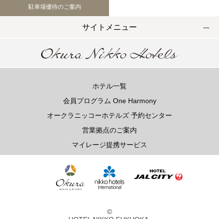
駐車場優待のご案内
サイトメニュー
ホテル一覧
会員プログラム One Harmony
オークラニッコーホテルズ 予約センター
営業拠点のご案内
マイレージ提携サービス
©