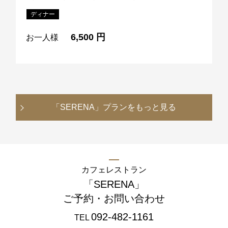
ディナー
6,500 円
お一人様
「SERENA」
プランをもっと見る
カフェレストラン
「SERENA」
ご予約・お問い合わせ
092-482-1161
TEL