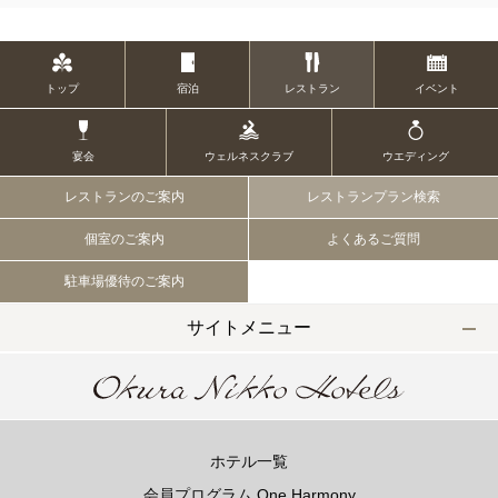
トップ
宿泊
レストラン
イベント
宴会
ウェルネスクラブ
ウエディング
レストランのご案内
レストランプラン検索
個室のご案内
よくあるご質問
駐車場優待のご案内
サイトメニュー
ホテル一覧
会員プログラム One Harmony