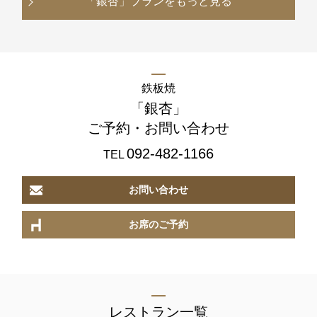
「銀杏」
プランをもっと見る
鉄板焼
「銀杏」
ご予約・お問い合わせ
092-482-1166
TEL
お問い合わせ
お席のご予約
レストラン一覧