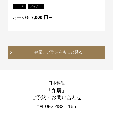
ランチ
ディナー
7,000 円～
お一人様
「弁慶」
プランをもっと見る
日本料理
「弁慶」
ご予約・お問い合わせ
092-482-1165
TEL