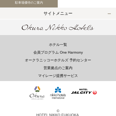
駐車場優待のご案内
サイトメニュー
ホテル一覧
会員プログラム One Harmony
オークラニッコーホテルズ 予約センター
営業拠点のご案内
マイレージ提携サービス
©
HOTEL NIKKO FUKUOKA.