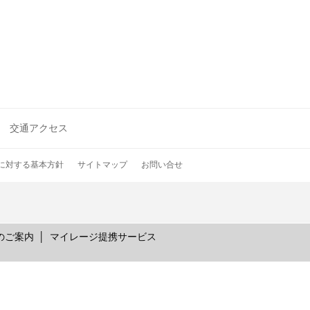
交通アクセス
に対する基本方針
サイトマップ
お問い合せ
のご案内
マイレージ提携サービス