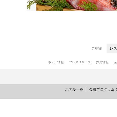
ご宿泊
レス
ホテル情報
プレスリリース
採用情報
企
ホテル一覧
会員プログラム On