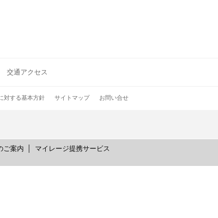
交通アクセス
に対する基本方針
サイトマップ
お問い合せ
のご案内
マイレージ提携サービス