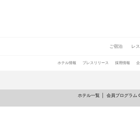
ご宿泊
レス
ホテル情報
プレスリリース
採用情報
企
ホテル一覧
会員プログラム On