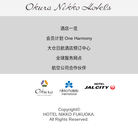
酒店一览
会员计划 One Harmony
大仓日航酒店预订中心
全球服务网点
航空公司合作伙伴
Copyright©
HOTEL NIKKO FUKUOKA.
All Rights Reserved.