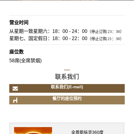
预订确认/更改/取消
营业时间
从星期一致星期六：18：00 - 24：00
（停止订购 23：30）
星期七、国定假日：18：00 - 22：00
（停止订购 21：30）
座位数
58席(全席禁烟)
联系我们
联系我们(E-mail)
餐厅的座位预约
全景能纵览360度